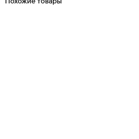
Похожие товары