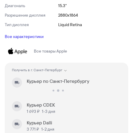
Диагональ
15.3"
Разрешение дисплея
2880x1864
Тип дисплея
Liquid Retina
Все характеристики
Все товары
Apple
Получить в
г. Санкт-Петербург
Курьер по Санкт-Петербургу
Курьер CDEK
1 693 ₽
1-3 дня
Курьер Dalli
3 771 ₽
1-2 дня