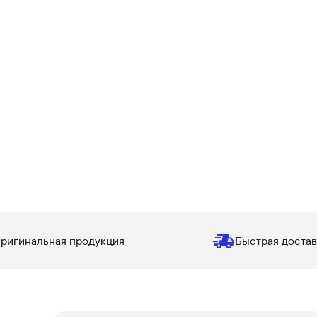
ригинальная продукция
Быстрая достав