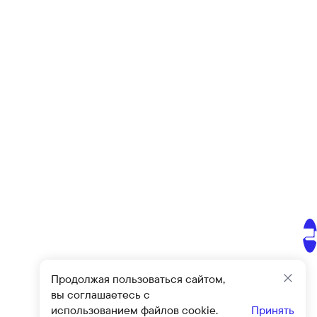
Продолжая пользоваться сайтом,
Закр
вы соглашаетесь с
использованием файлов cookie.
Принять