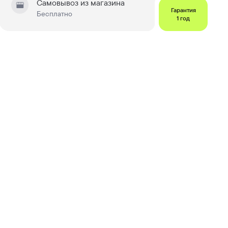
Самовывоз из магазина
Гарантия
Бесплатно
1 год