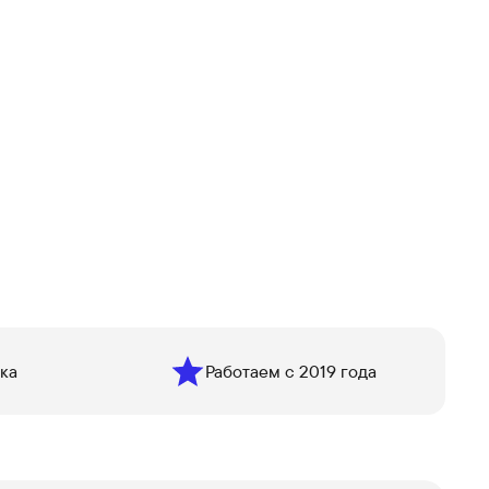
ка
Работаем с 2019 года