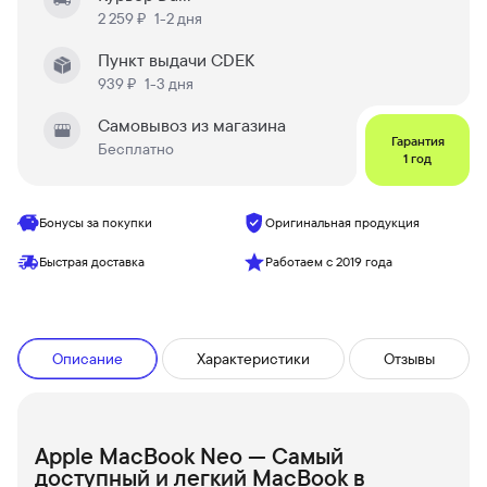
2 259 ₽
1-2 дня
Пункт выдачи CDEK
939 ₽
1-3 дня
Самовывоз из магазина
Гарантия
Бесплатно
1 год
Бонусы за покупки
Оригинальная продукция
Быстрая доставка
Работаем с 2019 года
Описание
Характеристики
Отзывы
Apple MacBook Neo — Самый
доступный и легкий MacBook в