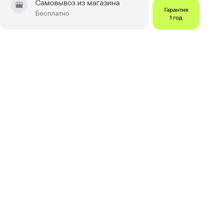
Самовывоз из магазина
Гарантия
Бесплатно
1 год