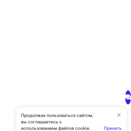
Продолжая пользоваться сайтом,
Закр
вы соглашаетесь с
использованием файлов cookie.
Принять