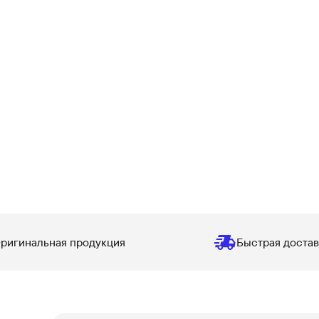
ригинальная продукция
Быстрая достав