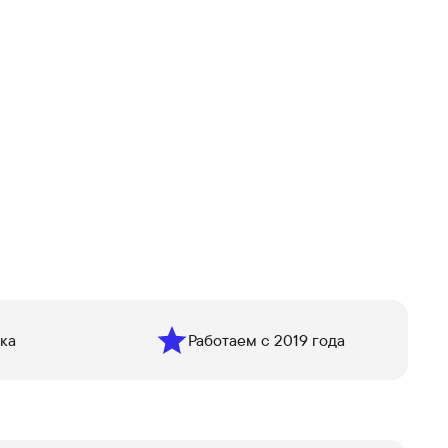
ка
Работаем с 2019 года