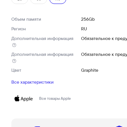
Объем памяти
256Gb
Регион
RU
Дополнительная информация
Обязательное к пред
Дополнительная информация
Обязательное к пред
Цвет
Graphite
Все характеристики
Все товары
Apple