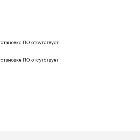
установке ПО отсутствует
установке ПО отсутствует