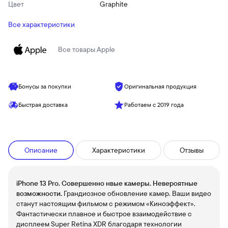
Цвет
Graphite
Все характеристики
Все товары
Apple
Бонусы за покупки
Оригинальная продукция
Быстрая доставка
Работаем с 2019 года
Описание
Характеристики
Отзывы
iPhone 13 Pro. Совершенно нвые камеры. Невероятные
возможности.
Грандиозное обновление камер. Ваши видео
станут настоящим фильмом с режимом «Киноэффект».
Фантастически плавное и быстрое взаимодействие с
дисплеем Super Retina XDR благодаря технологии