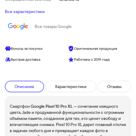
Все характеристики
Все товары
Google
Бонусы за покупки
Оригинальная продукция
Быстрая доставка
Работаем с 2019 года
Описание
Характеристики
Отзывы
Смартфон
Google Pixel 10 Pro XL
— сочетание изящного
цвета Jade и продуманной функциональности с огромным
объёмом памяти, созданное для тех, кто ценит свободу и
впечатляющие снимки. Pixel 10 Pro XL дарит плавный отклик
в задачах любого дня и превращает каждое фото в