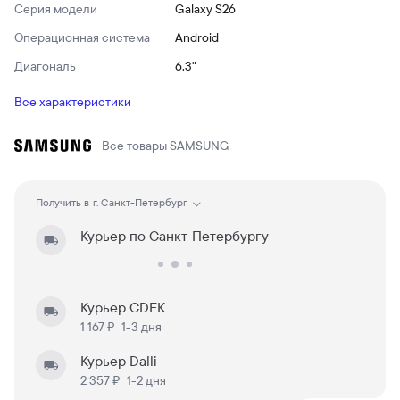
Серия модели
Galaxy S26
Операционная система
Android
Диагональ
6.3"
Все характеристики
Все товары
SAMSUNG
Получить в
г. Санкт-Петербург
Курьер по Санкт-Петербургу
Курьер CDEK
1 167 ₽
1-3 дня
Курьер Dalli
2 357 ₽
1-2 дня