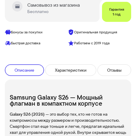
Самовывоз из магазина
Гарантия
Бесплатно
1 год
Бонусы за покупки
Оригинальная продукция
Быстрая доставка
Работаем с 2019 года
Описание
Характеристики
Отзывы
Samsung Galaxy S26 — Мощный
флагман в компактном корпусе
Galaxy S26 (2026)
— это выбор тех, кто не готов на
компромиссы между размером и производительностью.
Смартфон стал еще тоньше и легче, предлагая идеальный
хват для управления одной рукой. Внутри скрывается мощь