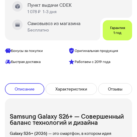
Пункт выдачи CDEK
1 078 ₽
1-3 дня
Самовывоз из магазина
Гарантия
Бесплатно
1 год
Бонусы за покупки
Оригинальная продукция
Быстрая доставка
Работаем с 2019 года
Описание
Характеристики
Отзывы
Samsung Galaxy S26+ — Совершенный
баланс технологий и дизайна
Galaxy S26+ (2026)
— это смартфон, в котором идея