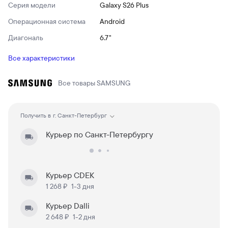
Серия модели
Galaxy S26 Plus
Операционная система
Android
Диагональ
6.7"
Все характеристики
Все товары
SAMSUNG
Получить в
г. Санкт-Петербург
Курьер по Санкт-Петербургу
Курьер CDEK
1 268 ₽
1-3 дня
Курьер Dalli
2 648 ₽
1-2 дня