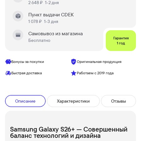
2 648 ₽
1-2 дня
Пункт выдачи CDEK
1 078 ₽
1-3 дня
Самовывоз из магазина
Гарантия
Бесплатно
1 год
Бонусы за покупки
Оригинальная продукция
Быстрая доставка
Работаем с 2019 года
Описание
Характеристики
Отзывы
Samsung Galaxy S26+ — Совершенный
баланс технологий и дизайна