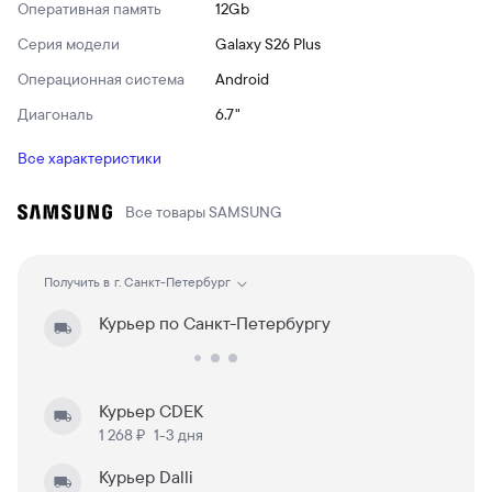
Оперативная память
12Gb
Серия модели
Galaxy S26 Plus
Операционная система
Android
Диагональ
6.7"
Все характеристики
Все товары
SAMSUNG
Получить в
г. Санкт-Петербург
Курьер по Санкт-Петербургу
Курьер CDEK
1 268 ₽
1-3 дня
Курьер Dalli