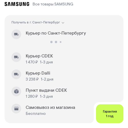
Все товары
SAMSUNG
Получить в
г. Санкт-Петербург
Курьер по Санкт-Петербургу
Курьер CDEK
1 470 ₽
1-3 дня
Курьер Dalli
3 238 ₽
1-2 дня
Пункт выдачи CDEK
1 280 ₽
1-3 дня
Самовывоз из магазина
Гарантия
Бесплатно
1 год