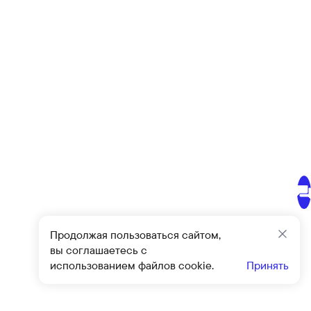
Продолжая пользоваться сайтом,
Закр
вы соглашаетесь с
использованием файлов cookie.
Принять