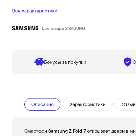
Все характеристики
Все товары
SAMSUNG
Бонусы за покупки
О
Описание
Характеристики
Отзыв
Смартфон
Samsung Z Fold 7
открывает двери в ми