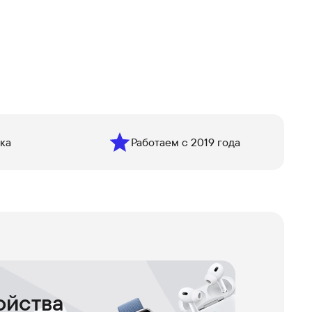
ка
Работаем с 2019 года
ойства