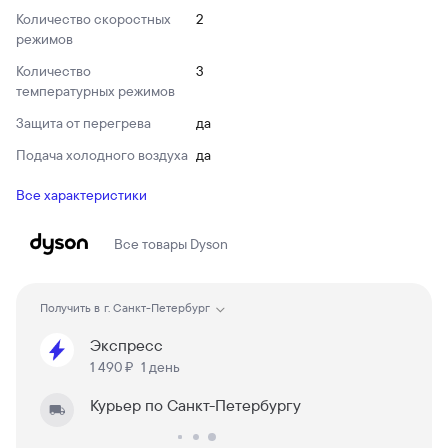
Количество скоростных
2
режимов
Количество
3
температурных режимов
Защита от перегрева
да
Подача холодного воздуха
да
Все характеристики
Все товары
Dyson
Получить в
г. Санкт-Петербург
Экспресс
1 490 ₽
1 день
Курьер по Санкт-Петербургу