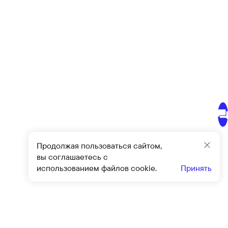
Продолжая пользоваться сайтом,
Закр
вы соглашаетесь с
использованием файлов cookie.
Принять
Подписат