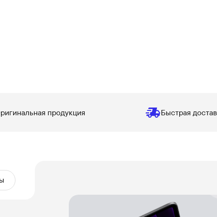
ригинальная продукция
Быстрая достав
ы