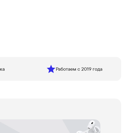
ка
Работаем с 2019 года