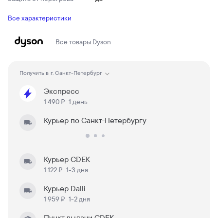
Все характеристики
Все товары
Dyson
Получить в
г. Санкт-Петербург
Экспресс
1 490 ₽
1 день
Курьер по Санкт-Петербургу
Курьер CDEK
1 122 ₽
1-3 дня
Курьер Dalli
1 959 ₽
1-2 дня
Пункт выдачи CDEK